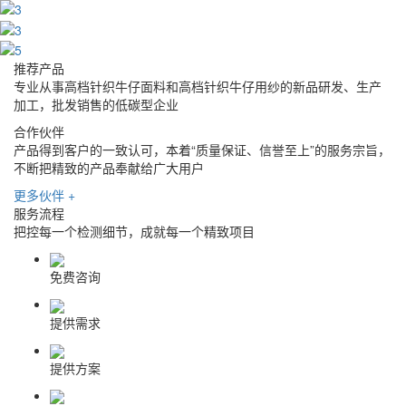
推荐产品
专业从事高档针织牛仔面料和高档针织牛仔用纱的新品研发、生产
加工，批发销售的低碳型企业
合作伙伴
产品得到客户的一致认可，本着“质量保证、信誉至上”的服务宗旨，
不断把精致的产品奉献给广大用户
更多伙伴 +
服务流程
把控每一个检测细节，成就每一个精致项目
免费咨询
提供需求
提供方案