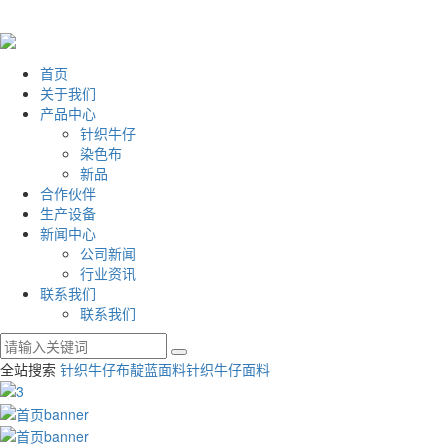
首页
关于我们
产品中心
针织牛仔
染色布
新品
合作伙伴
生产设备
新闻中心
公司新闻
行业资讯
联系我们
联系我们
全站搜索
针织牛仔布
靛蓝面料
针织牛仔面料